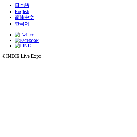
日本語
English
简体中文
한국어
©INDIE Live Expo