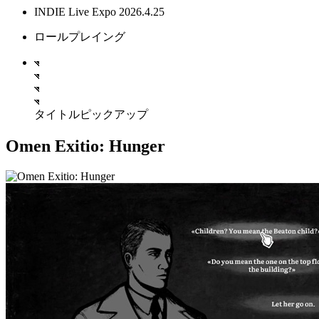
INDIE Live Expo 2026.4.25
ロールプレイング
タイトルピックアップ
Omen Exitio: Hunger