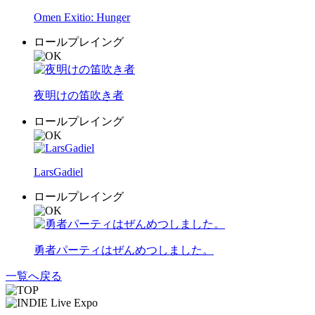
Omen Exitio: Hunger
ロールプレイング
夜明けの笛吹き者
ロールプレイング
LarsGadiel
ロールプレイング
勇者パーティはぜんめつしました。
一覧へ戻る