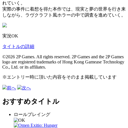
れていく。
実際の事件に着想を得た本作では、現実と夢の世界を行き来
しながら、ラヴクラフト風ホラーの中で調査を進めていく。
実況OK
タイトルの詳細
©2026 2P Games. All rights reserved. 2P Games and the 2P Games
logo are registered trademarks of Hong Kong Gamease Technology
Co., Ltd. or its affiliates.
※エントリー時に頂いた内容をそのまま掲載しています
前へ
次へ
おすすめタイトル
ロールプレイング