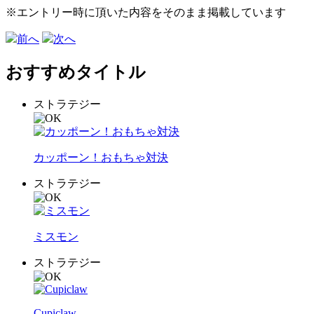
※エントリー時に頂いた内容をそのまま掲載しています
前へ
次へ
おすすめタイトル
ストラテジー
カッポーン！おもちゃ対決
ストラテジー
ミスモン
ストラテジー
Cupiclaw