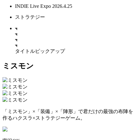
INDIE Live Expo 2026.4.25
ストラテジー
タイトルピックアップ
ミスモン
「ミスモン」×「装備」×「陣形」で君だけの最強の布陣を
作るハクスラ×ストラテジーゲーム。