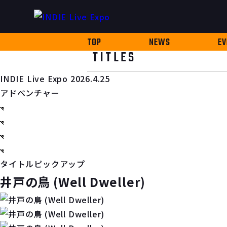
TOP
NEWS
EV
TITLES
INDIE Live Expo 2026.4.25
アドベンチャー
タイトルピックアップ
井戸の鳥 (Well Dweller)