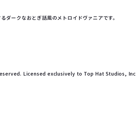
するダークなおとぎ話風のメトロイドヴァニアです。
eserved. Licensed exclusively to Top Hat Studios, Inc