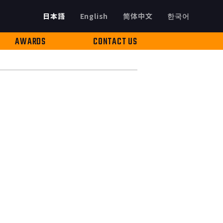
日本語
English
简体中文
한국어
AWARDS
CONTACT US