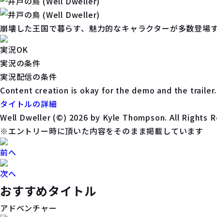
崩壊した王国で暮らす、魅力的なキャラクターが多数登場
実況OK
実況の条件
実況配信の条件
Content creation is okay for the demo and the trailer.
タイトルの詳細
Well Dweller (©) 2026 by Kyle Thompson. All Rights R
※エントリー時に頂いた内容をそのまま掲載しています
前へ
次へ
おすすめタイトル
アドベンチャー