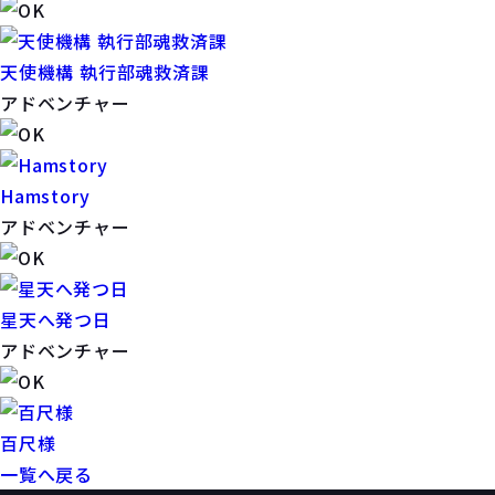
天使機構 執行部魂救済課
アドベンチャー
Hamstory
アドベンチャー
星天へ発つ日
アドベンチャー
百尺様
一覧へ戻る