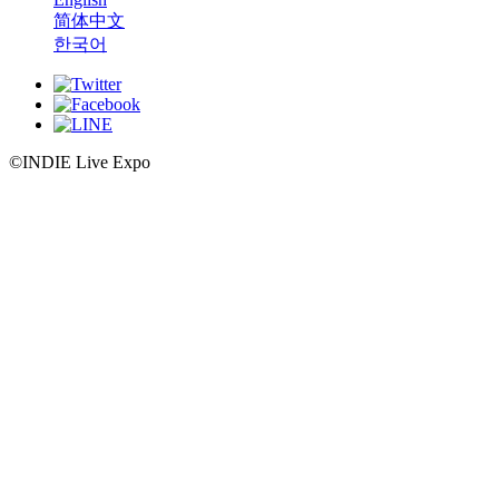
简体中文
한국어
©INDIE Live Expo