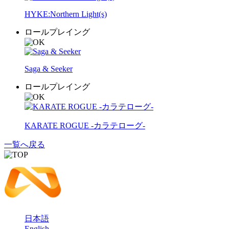
HYKE:Northern Light(s)
ロールプレイング
Saga & Seeker
ロールプレイング
KARATE ROGUE -カラテローグ-
一覧へ戻る
日本語
English