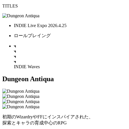
TITLES
INDIE Live Expo 2026.4.25
ロールプレイング
INDIE Waves
Dungeon Antiqua
初期のWizardryやFFにインスパイアされた、
探索とキャラの育成中心のRPG