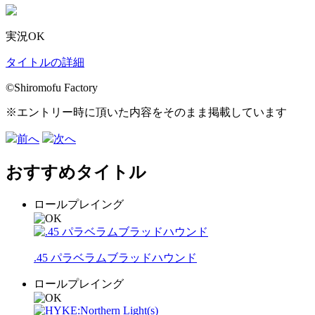
実況OK
タイトルの詳細
©️Shiromofu Factory
※エントリー時に頂いた内容をそのまま掲載しています
前へ
次へ
おすすめタイトル
ロールプレイング
.45 パラベラムブラッドハウンド
ロールプレイング