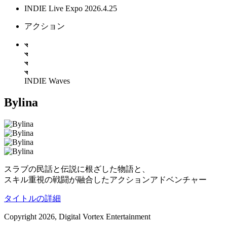
INDIE Live Expo 2026.4.25
アクション
INDIE Waves
Bylina
スラブの民話と伝説に根ざした物語と、
スキル重視の戦闘が融合したアクションアドベンチャー
タイトルの詳細
Copyright 2026, Digital Vortex Entertainment