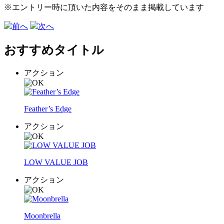
※エントリー時に頂いた内容をそのまま掲載しています
前へ
次へ
おすすめタイトル
アクション
Feather’s Edge
アクション
LOW VALUE JOB
アクション
Moonbrella