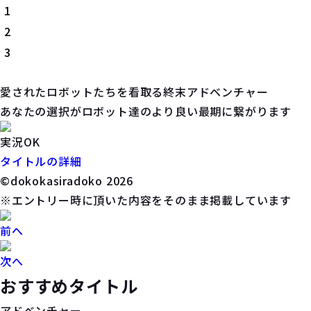
1
2
3
愛されたロボットたちを看取る終末アドベンチャー
あなたの選択がロボット達のより良い最期に繋がります
実況OK
タイトルの詳細
©dokokasiradoko 2026
※エントリー時に頂いた内容をそのまま掲載しています
前へ
次へ
おすすめタイトル
アドベンチャー