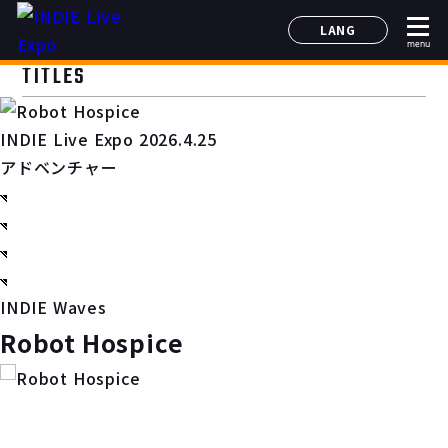
LANG
menu
日本語
TITLES
English
简体中文
INDIE Live Expo 2026.4.25
한국어
アドベンチャー
INDIE Waves
Robot Hospice