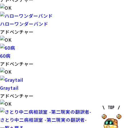
ハローワンダーバンド
アドベンチャー
60病
アドベンチャー
Graytail
アドベンチャー
さとり中二病相談室 -第二現実の翻訳者-
一覧へ戻る