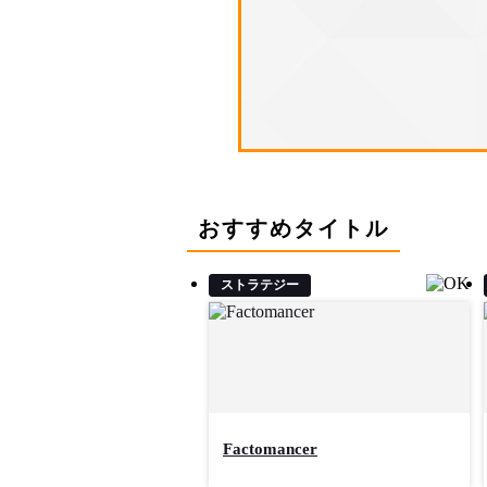
おすすめタイトル
ストラテジー
Factomancer