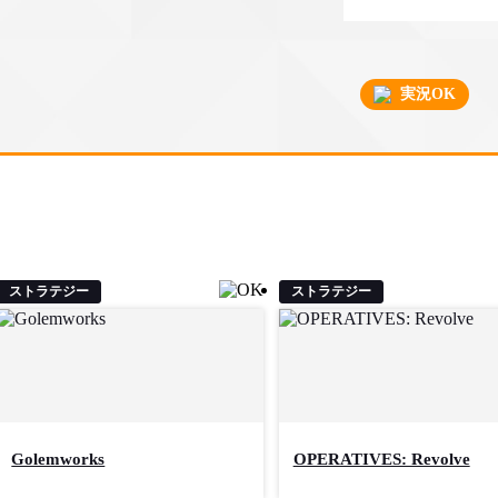
実況OK
ストラテジー
ストラテジー
Golemworks
OPERATIVES: Revolve