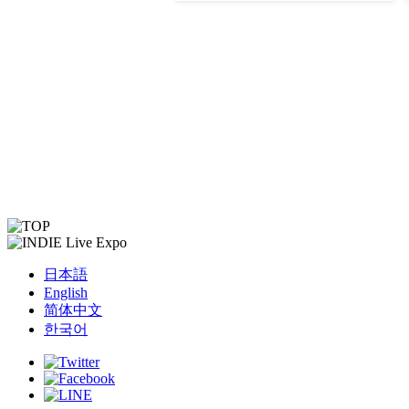
日本語
English
简体中文
한국어