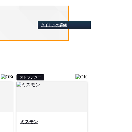
タイトルの詳細
ストラテジー
ミスモン