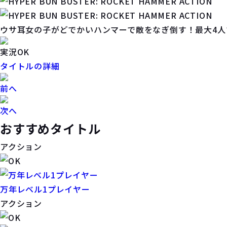
ウサ耳女の子がどでかいハンマーで敵をなぎ倒す！最大4人
実況OK
タイトルの詳細
前へ
次へ
おすすめタイトル
アクション
万年レベル1プレイヤー
アクション