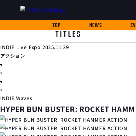
TOP
NEWS
EV
TITLES
INDIE Live Expo 2025.11.29
アクション
INDIE Waves
HYPER BUN BUSTER: ROCKET HAMM