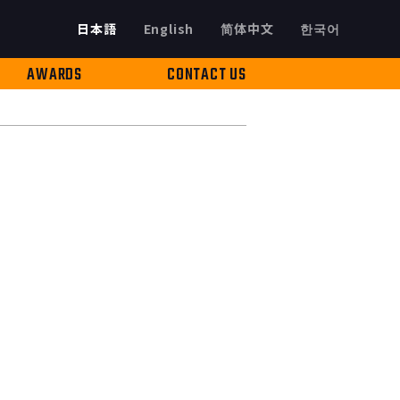
日本語
English
简体中文
한국어
AWARDS
CONTACT US