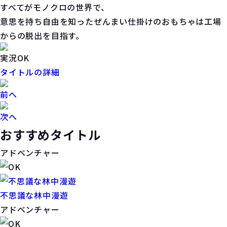
すべてがモノクロの世界で、
意思を持ち自由を知ったぜんまい仕掛けのおもちゃは工場
からの脱出を目指す。
実況OK
タイトルの詳細
前へ
次へ
おすすめタイトル
アドベンチャー
不思議な林中漫遊
アドベンチャー