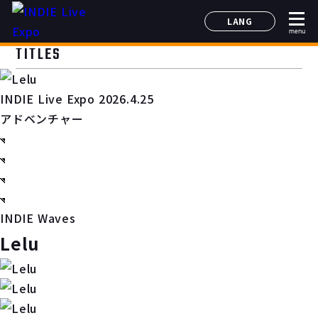
LANG
menu
日本語
TITLES
English
简体中文
INDIE Live Expo 2026.4.25
한국어
アドベンチャー
INDIE Waves
Lelu