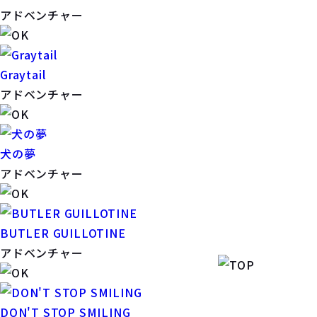
アドベンチャー
Graytail
アドベンチャー
犬の夢
アドベンチャー
BUTLER GUILLOTINE
アドベンチャー
DON'T STOP SMILING