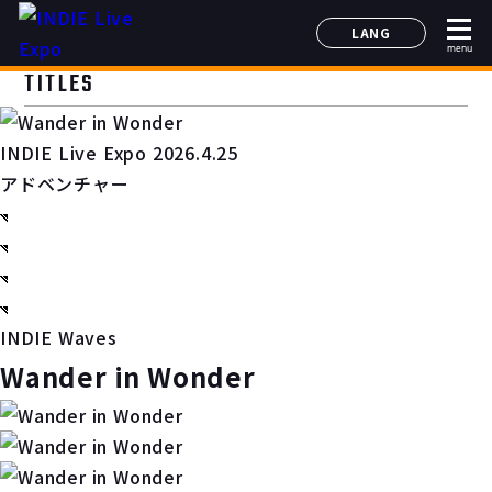
LANG
menu
日本語
TITLES
English
简体中文
INDIE Live Expo 2026.4.25
한국어
アドベンチャー
INDIE Waves
Wander in Wonder