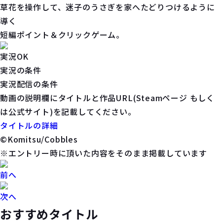
草花を操作して、迷子のうさぎを家へたどりつけるように
導く
短編ポイント＆クリックゲーム。
実況OK
実況の条件
実況配信の条件
動画の説明欄にタイトルと作品URL(Steamページ もしく
は公式サイト)を記載してください。
タイトルの詳細
©Komitsu/Cobbles
※エントリー時に頂いた内容をそのまま掲載しています
前へ
次へ
おすすめタイトル