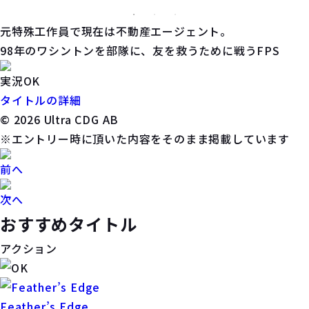
元特殊工作員で現在は不動産エージェント。
98年のワシントンを部隊に、友を救うために戦うFPS
実況OK
タイトルの詳細
© 2026 Ultra CDG AB
※エントリー時に頂いた内容をそのまま掲載しています
前へ
次へ
おすすめタイトル
アクション
Feather’s Edge