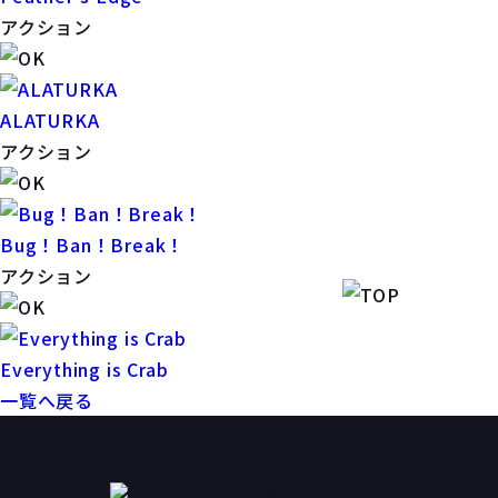
アクション
ALATURKA
アクション
Bug！Ban！Break！
アクション
Everything is Crab
一覧へ戻る