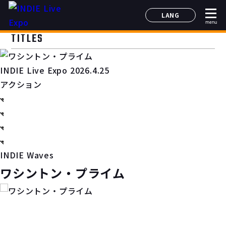
LANG
menu
日本語
TITLES
English
简体中文
INDIE Live Expo 2026.4.25
한국어
アクション
INDIE Waves
ワシントン・プライム