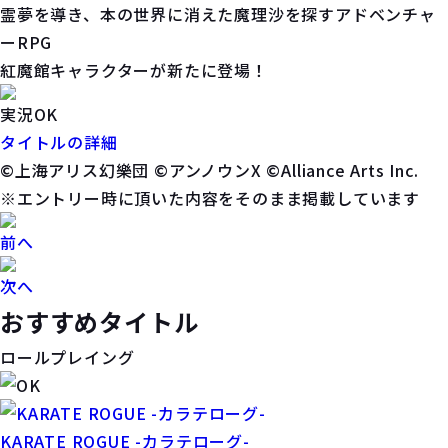
霊夢を導き、本の世界に消えた魔理沙を探すアドベンチャ
ーRPG
紅魔館キャラクターが新たに登場！
実況OK
タイトルの詳細
©上海アリス幻樂団 ©アンノウンX ©Alliance Arts Inc.
※エントリー時に頂いた内容をそのまま掲載しています
前へ
次へ
おすすめタイトル
ロールプレイング
KARATE ROGUE -カラテローグ-