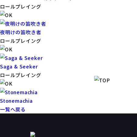
ロールプレイング
夜明けの笛吹き者
ロールプレイング
Saga & Seeker
ロールプレイング
Stonemachia
一覧へ戻る