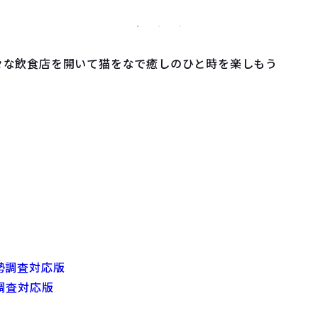
々な飲食店を開いて猫をなで癒しのひと時を楽しもう
調査対応版