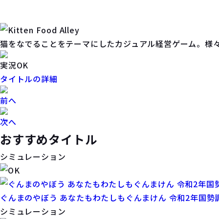
猫をなでることをテーマにしたカジュアル経営ゲーム。様
実況OK
タイトルの詳細
前へ
次へ
おすすめタイトル
シミュレーション
ぐんまのやぼう あなたもわたしもぐんまけん 令和2年国勢
シミュレーション