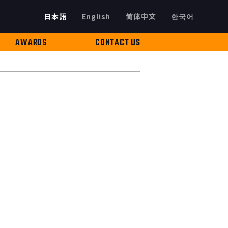
日本語
English
简体中文
한국어
AWARDS
CONTACT US