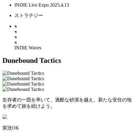
INDIE Live Expo 2025.4.13
ストラテジー
INDIE Waves
Dunebound Tactics
生存者の一団を率いて、過酷な砂漠を越え、新たな安住の地
を求めて旅を続けよう。
実況OK