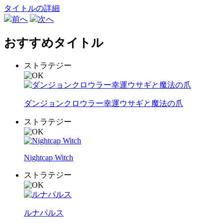
タイトルの詳細
前へ
次へ
おすすめタイトル
ストラテジー
ダンジョンクロウラー幸運ウサギと魔法の爪
ストラテジー
Nightcap Witch
ストラテジー
ルナパルス