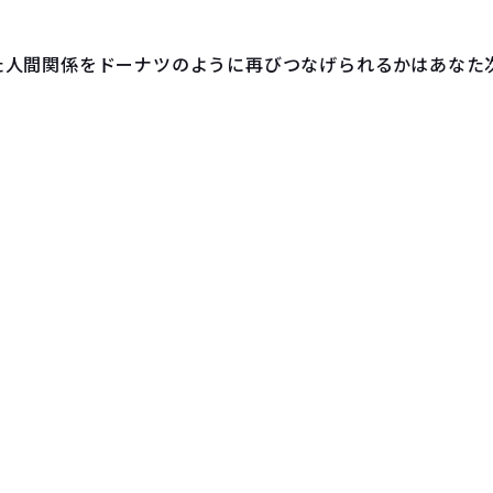
た人間関係をドーナツのように再びつなげられるかはあなた