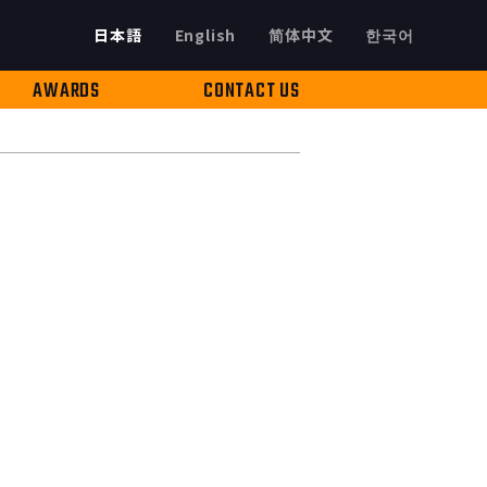
日本語
English
简体中文
한국어
AWARDS
CONTACT US