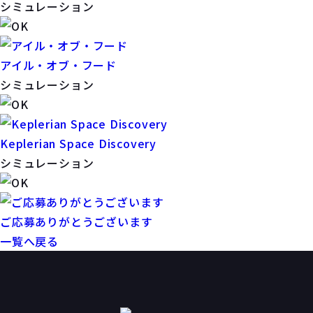
シミュレーション
アイル・オブ・フード
シミュレーション
Keplerian Space Discovery
シミュレーション
ご応募ありがとうございます
一覧へ戻る