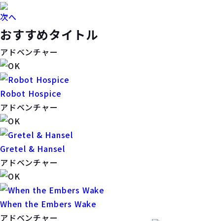
次へ
おすすめタイトル
アドベンチャー
Robot Hospice
アドベンチャー
Gretel & Hansel
アドベンチャー
When the Embers Wake
アドベンチャー