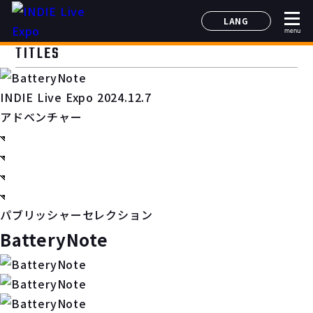
LANG
menu
日本語
TITLES
English
简体中文
INDIE Live Expo 2024.12.7
한국어
アドベンチャー
パブリッシャーセレクション
BatteryNote