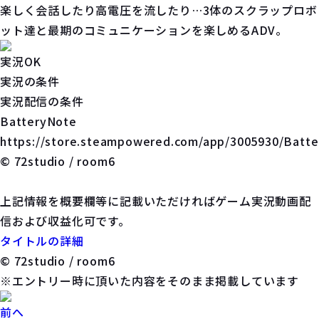
楽しく会話したり高電圧を流したり…3体のスクラップロボ
ット達と最期のコミュニケーションを楽しめるADV。
実況OK
実況の条件
実況配信の条件
BatteryNote
https://store.steampowered.com/app/3005930/Batte
© 72studio / room6
上記情報を概要欄等に記載いただければゲーム実況動画配
信および収益化可です。
タイトルの詳細
© 72studio / room6
※エントリー時に頂いた内容をそのまま掲載しています
前へ