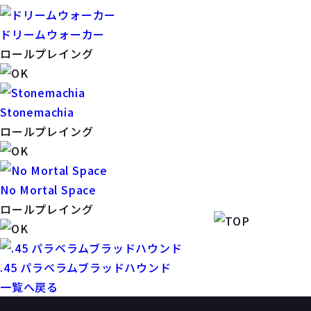
ドリームウォーカー
ロールプレイング
Stonemachia
ロールプレイング
No Mortal Space
ロールプレイング
.45 パラベラムブラッドハウンド
一覧へ戻る