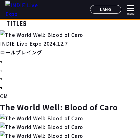
LANG
menu
日本語
TITLES
English
简体中文
INDIE Live Expo 2024.12.7
한국어
ロールプレイング
CM
The World Well: Blood of Caro