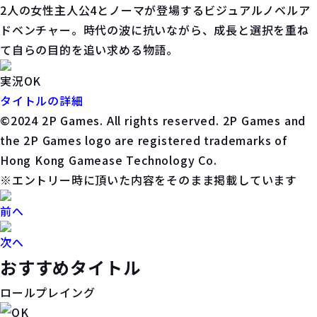
2人の女性主人公4とノーマが登場するビジュアルノベルア
ドベンチャー。時代の波に抗いながら、成長と選択を重ね
て自らの目的を追い求める物語。
実況OK
タイトルの詳細
©2024 2P Games. All rights reserved. 2P Games and
the 2P Games logo are registered trademarks of
Hong Kong Gamease Technology Co.
※エントリー時に頂いた内容をそのまま掲載しています
前へ
次へ
おすすめタイトル
ロールプレイング