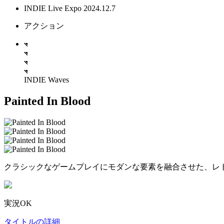
INDIE Live Expo 2024.12.7
アクション
INDIE Waves
Painted In Blood
クラシックなゲームプレイにモダンな要素を融合させた、レト
実況OK
タイトルの詳細