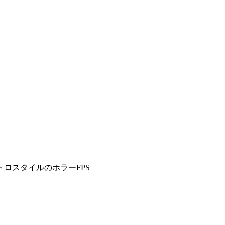
ロスタイルのホラーFPS