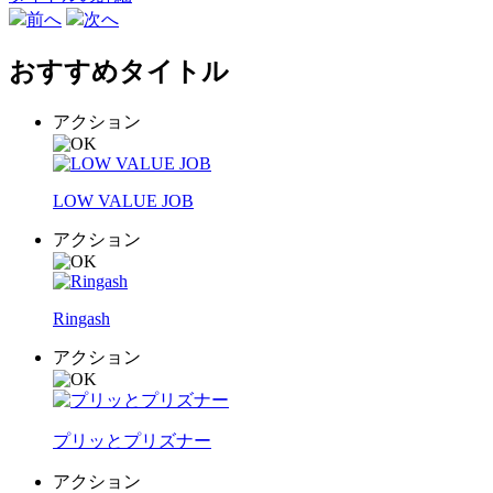
前へ
次へ
おすすめタイトル
アクション
LOW VALUE JOB
アクション
Ringash
アクション
プリッとプリズナー
アクション