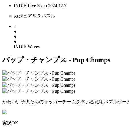
INDIE Live Expo 2024.12.7
カジュアル＆パズル
INDIE Waves
パップ・チャンプス - Pup Champs
かわいい子犬たちのサッカーチームを率いる戦術パズルゲー
実況OK