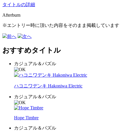
タイトルの詳細
Afterburn
※エントリー時に頂いた内容をそのまま掲載しています
前へ
次へ
おすすめタイトル
カジュアル＆パズル
ハコニワデンキ Hakoniwa Electric
カジュアル＆パズル
Hope Timbre
カジュアル＆パズル