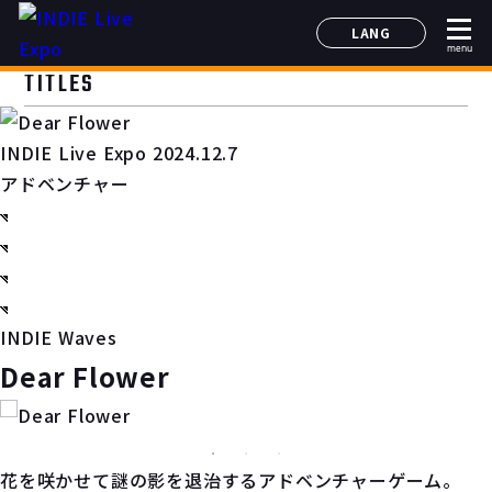
LANG
menu
日本語
TITLES
English
简体中文
INDIE Live Expo 2024.12.7
한국어
アドベンチャー
INDIE Waves
Dear Flower
花を咲かせて謎の影を退治するアドベンチャーゲーム。