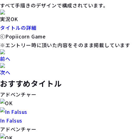
すべて手描きのデザインで構成されています。
実況OK
タイトルの詳細
ⓒPopiicorn Game
※エントリー時に頂いた内容をそのまま掲載しています
前へ
次へ
おすすめタイトル
アドベンチャー
In Falsus
アドベンチャー