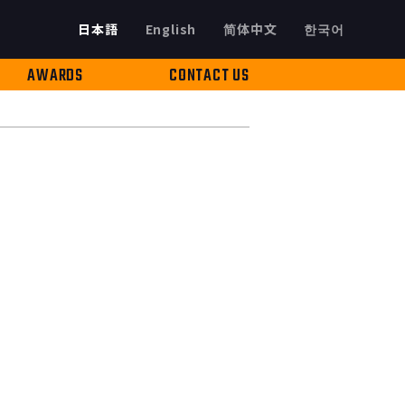
日本語
English
简体中文
한국어
AWARDS
CONTACT US