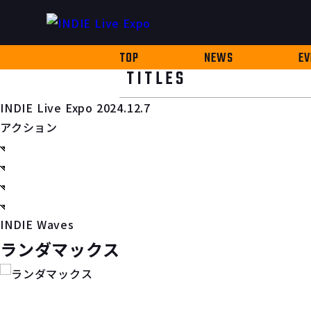
TOP
NEWS
EV
TITLES
INDIE Live Expo 2024.12.7
アクション
INDIE Waves
ランダマックス