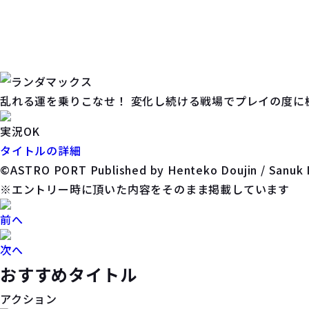
乱れる運を乗りこなせ！ 変化し続ける戦場でプレイの度に
実況OK
タイトルの詳細
©ASTRO PORT Published by Henteko Doujin / Sanuk I
※エントリー時に頂いた内容をそのまま掲載しています
前へ
次へ
おすすめタイトル
アクション