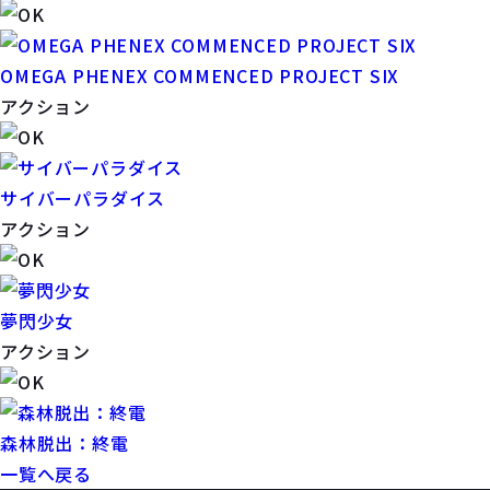
OMEGA PHENEX COMMENCED PROJECT SIX
アクション
サイバーパラダイス
アクション
夢閃少女
アクション
森林脱出：終電
一覧へ戻る