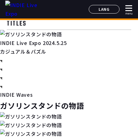
LANG
menu
日本語
TITLES
English
简体中文
INDIE Live Expo 2024.5.25
한국어
カジュアル＆パズル
INDIE Waves
ガソリンスタンドの物語