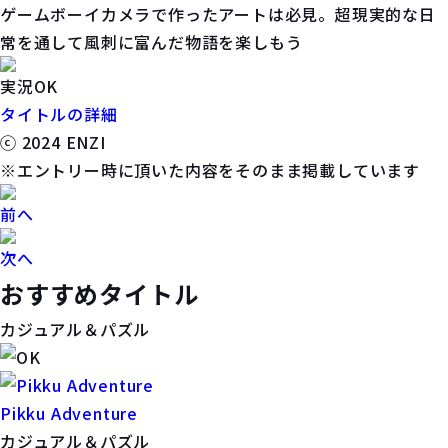
ゲームボーイカメラで作ったアートは必見。超現実的な日
常を通して風刺に富んだ物語を楽しもう
実況OK
タイトルの詳細
ⓒ 2024 ENZI
※エントリー時に頂いた内容をそのまま掲載しています
前へ
次へ
おすすめタイトル
カジュアル＆パズル
Pikku Adventure
カジュアル＆パズル