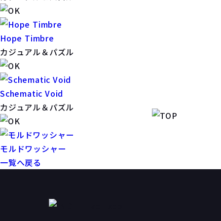
Hope Timbre
カジュアル＆パズル
Schematic Void
カジュアル＆パズル
モルドワッシャー
一覧へ戻る