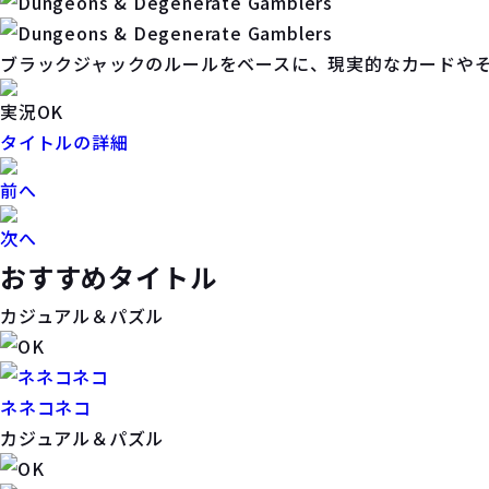
ブラックジャックのルールをベースに、現実的なカードや
実況OK
タイトルの詳細
前へ
次へ
おすすめタイトル
カジュアル＆パズル
ネネコネコ
カジュアル＆パズル