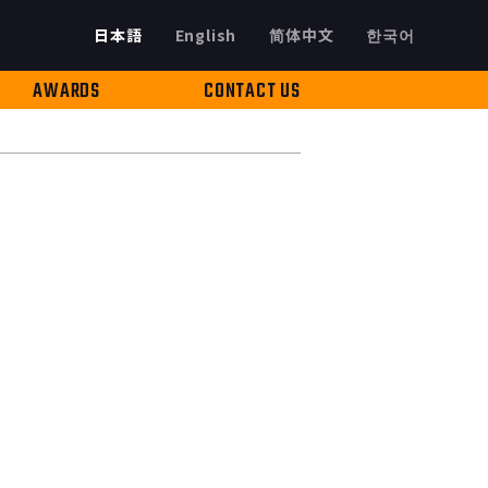
日本語
English
简体中文
한국어
AWARDS
CONTACT US