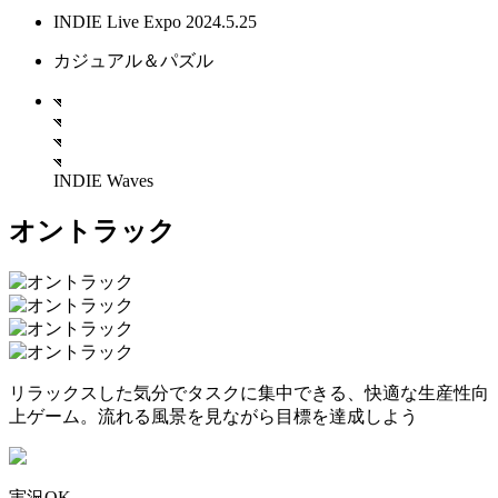
INDIE Live Expo 2024.5.25
カジュアル＆パズル
INDIE Waves
オントラック
リラックスした気分でタスクに集中できる、快適な生産性向
上ゲーム。流れる風景を見ながら目標を達成しよう
実況OK