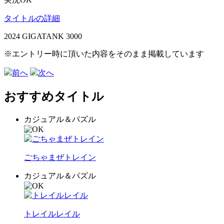
タイトルの詳細
2024 GIGATANK 3000
※エントリー時に頂いた内容をそのまま掲載しています
前へ
次へ
おすすめタイトル
カジュアル＆パズル
ごちゃまぜトレイン
カジュアル＆パズル
トレイルレイル