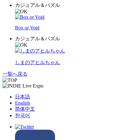
カジュアル＆パズル
Box or Void
カジュアル＆パズル
しまのアヒルちゃん
一覧へ戻る
日本語
English
简体中文
한국어