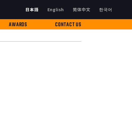
日本語
English
简体中文
한국어
AWARDS
CONTACT US