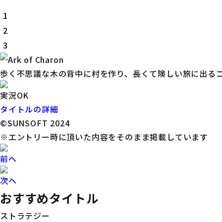
1
2
3
歩く不思議な木の背中に村を作り、長くて険しい旅に出る
実況OK
タイトルの詳細
©SUNSOFT 2024
※エントリー時に頂いた内容をそのまま掲載しています
前へ
次へ
おすすめタイトル
ストラテジー