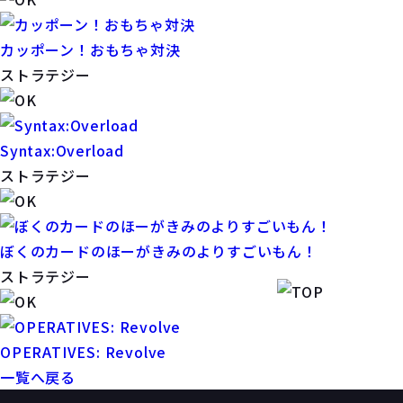
カッポーン！おもちゃ対決
ストラテジー
Syntax:Overload
ストラテジー
ぼくのカードのほーがきみのよりすごいもん！
ストラテジー
OPERATIVES: Revolve
一覧へ戻る