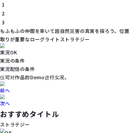
1
2
3
もふもふの仲間を率いて超自然災害の真実を探ろう。位置
取りが重要なローグライトストラテジー
実況OK
実況の条件
実況配信の条件
仅可对作品的Demo进行实况。
前へ
次へ
おすすめタイトル
ストラテジー