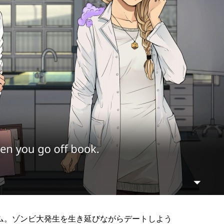
ム。ゾンビ大発生を生き延びながらデートしよう