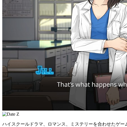
ハイスクールドラマ、ロマンス、ミステリーを合わせたゲー