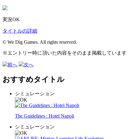
実況OK
タイトルの詳細
© We Dig Games. All rights reserved.
※エントリー時に頂いた内容をそのまま掲載しています
前へ
次へ
おすすめタイトル
シミュレーション
The Guidelines : Hotel Napoli
シミュレーション