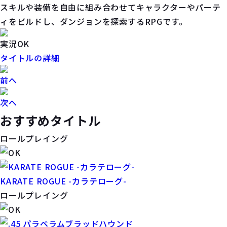
スキルや装備を自由に組み合わせてキャラクターやパーテ
ィをビルドし、ダンジョンを探索するRPGです。
実況OK
タイトルの詳細
前へ
次へ
おすすめタイトル
ロールプレイング
KARATE ROGUE -カラテローグ-
ロールプレイング