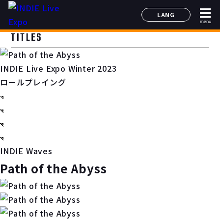
LANG
menu
日本語
TITLES
English
简体中文
INDIE Live Expo Winter 2023
한국어
ロールプレイング
INDIE Waves
Path of the Abyss