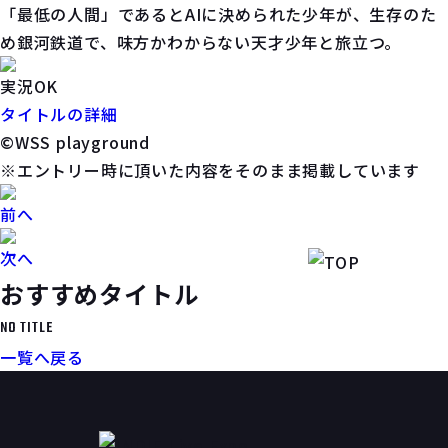
「最低の人間」であるとAIに決められた少年が、生存のた
め銀河鉄道で、味方かわからない天才少年と旅立つ。
実況OK
タイトルの詳細
©WSS playground
※エントリー時に頂いた内容をそのまま掲載しています
前へ
次へ
おすすめタイトル
NO TITLE
一覧へ戻る