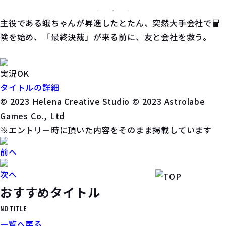
主役である蛾ちゃんが昇進したとたん、突然大手会社で冒
険を始め、「最終決裁」が来る前に、友と会社を救う。
実況OK
タイトルの詳細
© 2023 Helena Creative Studio © 2023 Astrolabe
Games Co., Ltd
※エントリー時に頂いた内容をそのまま掲載しています
前へ
次へ
おすすめタイトル
NO TITLE
一覧へ戻る