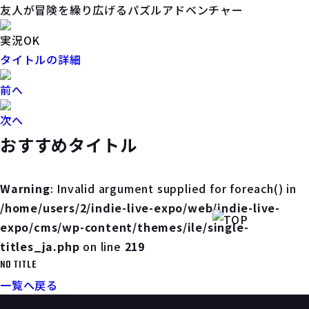
友人が冒険を繰り広げるパズルアドベンチャー
実況OK
タイトルの詳細
前へ
次へ
おすすめタイトル
Warning
: Invalid argument supplied for foreach() in
/home/users/2/indie-live-expo/web/indie-live-
expo/cms/wp-content/themes/ile/single-
titles_ja.php
on line
219
NO TITLE
一覧へ戻る