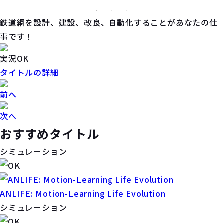
鉄道網を設計、建設、改良、自動化することがあなたの仕
事です！
実況OK
タイトルの詳細
前へ
次へ
おすすめタイトル
シミュレーション
ANLIFE: Motion-Learning Life Evolution
シミュレーション