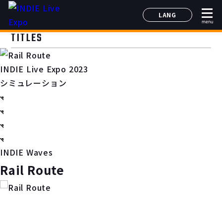
LANG
menu
日本語
TITLES
English
简体中文
INDIE Live Expo 2023
한국어
シミュレーション
INDIE Waves
Rail Route