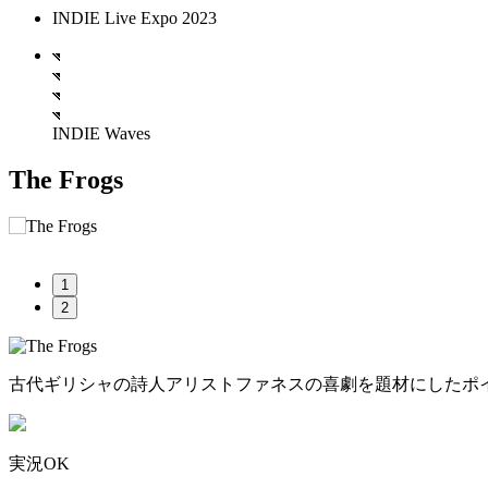
INDIE Live Expo 2023
INDIE Waves
The Frogs
1
2
古代ギリシャの詩人アリストファネスの喜劇を題材にしたポイ
実況OK