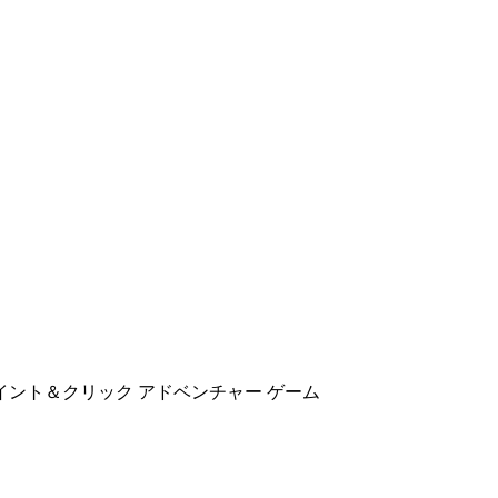
ント＆クリック アドベンチャー ゲーム