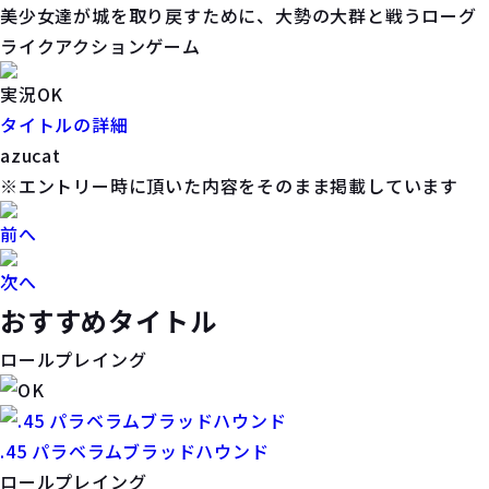
美少女達が城を取り戻すために、大勢の大群と戦うローグ
ライクアクションゲーム
実況OK
タイトルの詳細
azucat
※エントリー時に頂いた内容をそのまま掲載しています
前へ
次へ
おすすめタイトル
ロールプレイング
.45 パラベラムブラッドハウンド
ロールプレイング