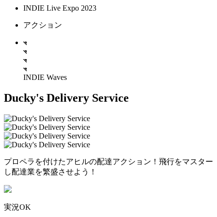
INDIE Live Expo 2023
アクション
INDIE Waves
Ducky's Delivery Service
プロペラを付けたアヒルの配達アクション！飛行をマスター
し配達業を繁盛させよう！
実況OK