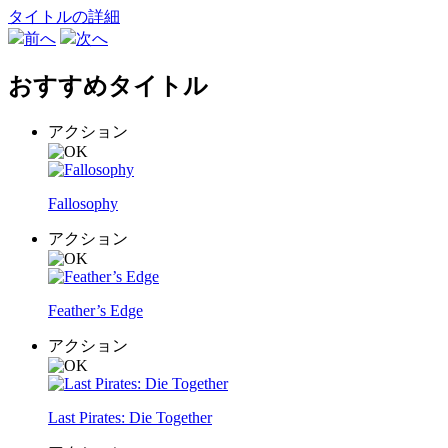
タイトルの詳細
前へ
次へ
おすすめタイトル
アクション
Fallosophy
アクション
Feather’s Edge
アクション
Last Pirates: Die Together