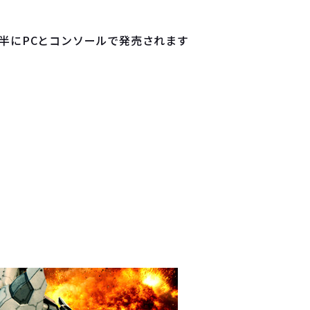
後半にPCとコンソールで発売されます