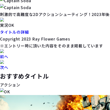
刺激的で高難度な2Dアクションシューティング！2023年
実況OK
タイトルの詳細
Copyright 2023 Ray Flower Games
※エントリー時に頂いた内容をそのまま掲載しています
前へ
次へ
おすすめタイトル
アクション