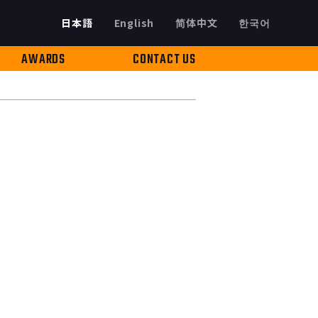
日本語
English
简体中文
한국어
AWARDS
CONTACT US