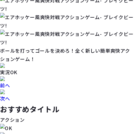
ボールを打ってゴールを決めろ！全く新しい簡単爽快アク
ションゲーム！
実況OK
前へ
次へ
おすすめタイトル
アクション