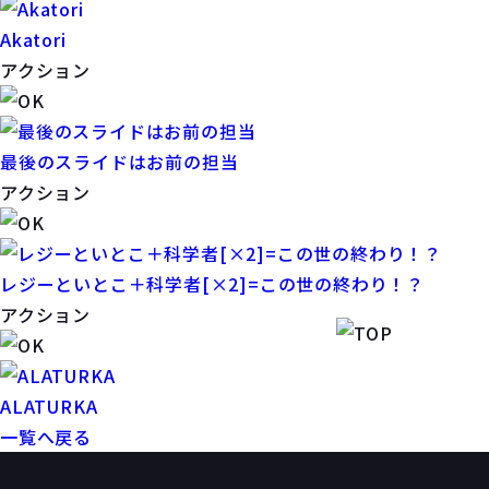
Akatori
アクション
最後のスライドはお前の担当
アクション
レジーといとこ＋科学者[×2]=この世の終わり！？
アクション
ALATURKA
一覧へ戻る