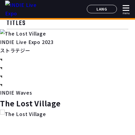
LANG
menu
日本語
TITLES
English
简体中文
INDIE Live Expo 2023
한국어
ストラテジー
INDIE Waves
The Lost Village