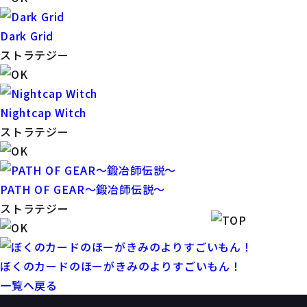
Dark Grid
ストラテジー
Nightcap Witch
ストラテジー
PATH OF GEAR～鍛冶師伝説～
ストラテジー
ぼくのカードのほーがきみのよりすごいもん！
一覧へ戻る