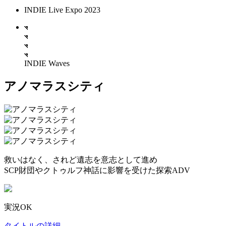
INDIE Live Expo 2023
INDIE Waves
アノマラスシティ
救いはなく、されど遺志を意志として進め
SCP財団やクトゥルフ神話に影響を受けた探索ADV
実況OK
タイトルの詳細