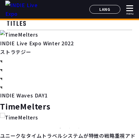
LANG
menu
日本語
TITLES
English
简体中文
INDIE Live Expo Winter 2022
한국어
ストラテジー
INDIE Waves DAY1
TimeMelters
ユニークなタイムトラベルシステムが特徴の戦略重視アド