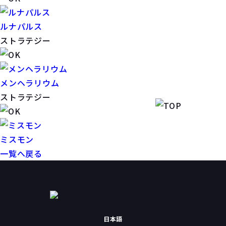
ルナパルス
ストラテジー
メンヘラリウム
ストラテジー
ミスモン
一覧へ戻る
日本語