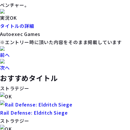
ベンチャー。
実況OK
タイトルの詳細
Autoexec Games
※エントリー時に頂いた内容をそのまま掲載しています
前へ
次へ
おすすめタイトル
ストラテジー
Rail Defense: Eldritch Siege
ストラテジー