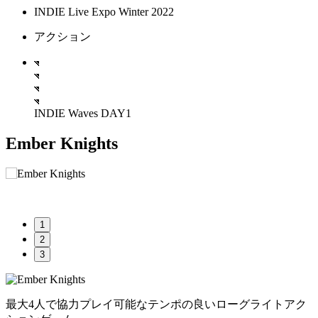
INDIE Live Expo Winter 2022
アクション
INDIE Waves DAY1
Ember Knights
1
2
3
最大4人で協力プレイ可能なテンポの良いローグライトアク