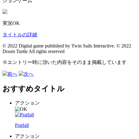
ションゲーム
実況OK
タイトルの詳細
© 2022 Digital game published by Twin Sails Interactive. © 2022
Doom Turtle All rights reserved
※エントリー時に頂いた内容をそのまま掲載しています
前へ
次へ
おすすめタイトル
アクション
Pratfall
アクション