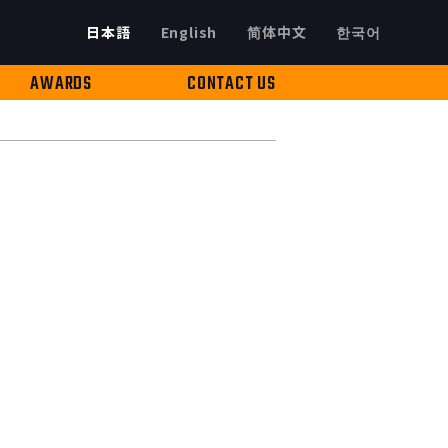
日本語
English
简体中文
한국어
AWARDS
CONTACT US