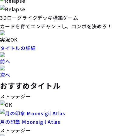
3Dローグライクデッキ構築ゲーム
カードを育てエンチャントし、コンボを決めろ！
実況OK
タイトルの詳細
前へ
次へ
おすすめタイトル
ストラテジー
月の印章 Moonsigil Atlas
ストラテジー