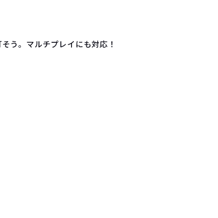
灯そう。マルチプレイにも対応！