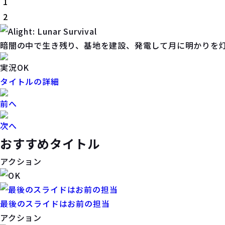
1
2
暗闇の中で生き残り、基地を建設、発電して月に明かりを
実況OK
タイトルの詳細
前へ
次へ
おすすめタイトル
アクション
最後のスライドはお前の担当
アクション