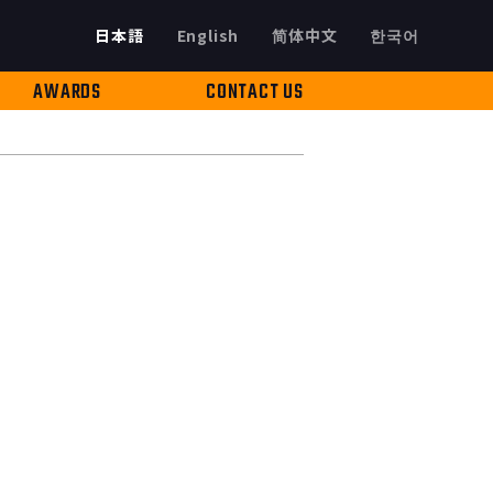
日本語
English
简体中文
한국어
AWARDS
CONTACT US