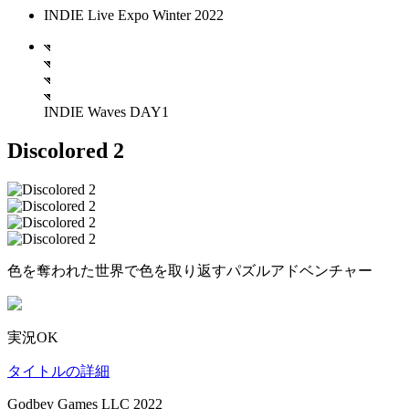
INDIE Live Expo Winter 2022
INDIE Waves DAY1
Discolored 2
色を奪われた世界で色を取り返すパズルアドベンチャー
実況OK
タイトルの詳細
Godbey Games LLC 2022