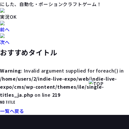
にした、自動化・ポーションクラフトゲーム！
実況OK
前へ
次へ
おすすめタイトル
Warning
: Invalid argument supplied for foreach() in
/home/users/2/indie-live-expo/web/indie-live-
expo/cms/wp-content/themes/ile/single-
titles_ja.php
on line
219
NO TITLE
一覧へ戻る