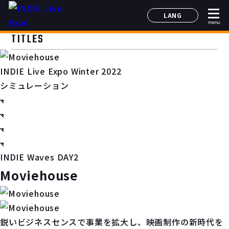
LANG
menu
日本語
TITLES
English
简体中文
INDIE Live Expo Winter 2022
한국어
シミュレーション
INDIE Waves DAY2
Moviehouse
鋭いビジネスセンスで事業を拡大し、映画制作の新時代を