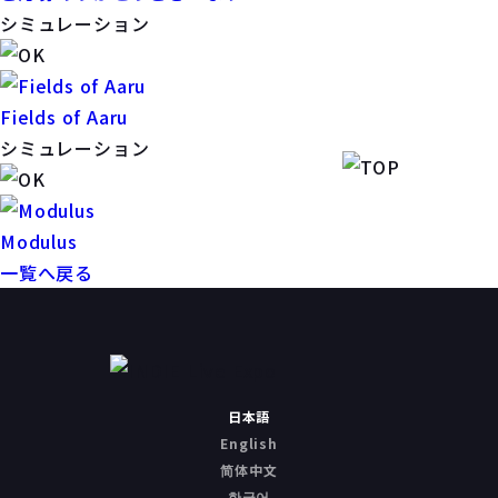
シミュレーション
Fields of Aaru
シミュレーション
Modulus
一覧へ戻る
日本語
English
简体中文
한국어