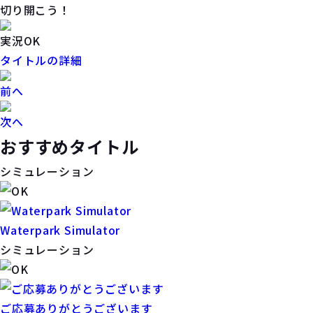
切り開こう！
実況OK
タイトルの詳細
前へ
次へ
おすすめタイトル
シミュレーション
Waterpark Simulator
シミュレーション
ご応募ありがとうございます