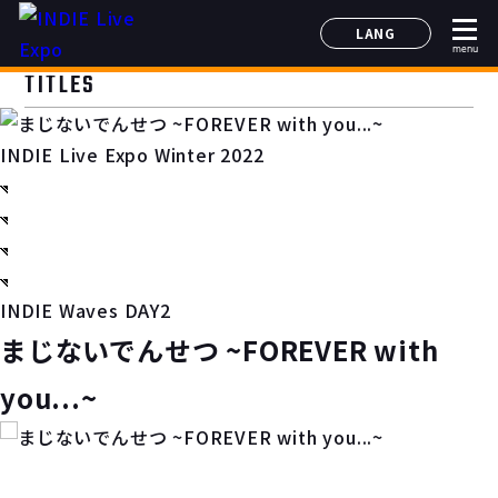
LANG
menu
日本語
TITLES
English
简体中文
INDIE Live Expo Winter 2022
한국어
INDIE Waves DAY2
まじないでんせつ ~FOREVER with
you...~