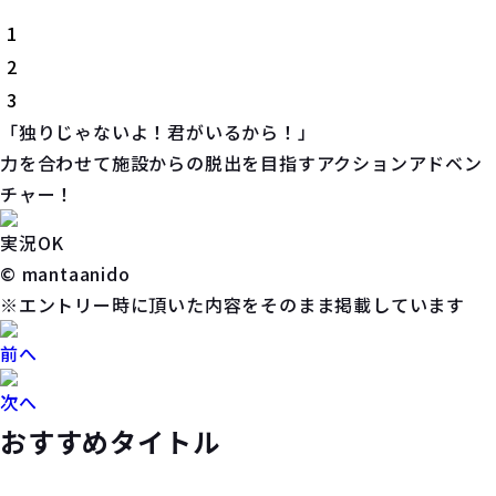
1
2
3
「独りじゃないよ！君がいるから！」
力を合わせて施設からの脱出を目指すアクションアドベン
チャー！
実況OK
© mantaanido
※エントリー時に頂いた内容をそのまま掲載しています
前へ
次へ
おすすめタイトル