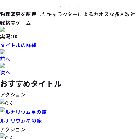
物理演算を駆使したキャラクターによるカオスな多人数対
戦格闘ゲーム
実況OK
タイトルの詳細
前へ
次へ
おすすめタイトル
アクション
ルナリウム星の旅
アクション