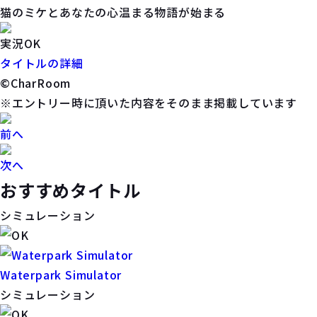
猫のミケとあなたの心温まる物語が始まる
実況OK
タイトルの詳細
©CharRoom
※エントリー時に頂いた内容をそのまま掲載しています
前へ
次へ
おすすめタイトル
シミュレーション
Waterpark Simulator
シミュレーション