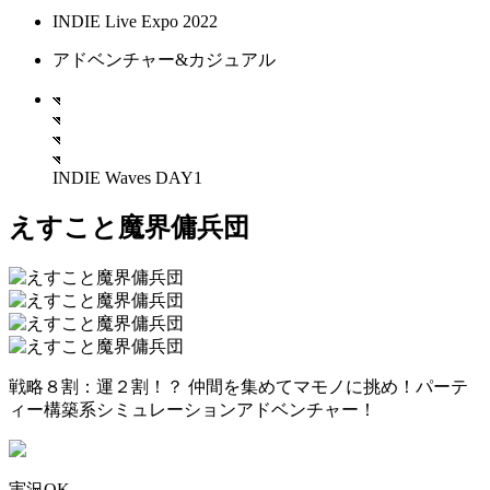
INDIE Live Expo 2022
アドベンチャー&カジュアル
INDIE Waves DAY1
えすこと魔界傭兵団
戦略８割：運２割！？ 仲間を集めてマモノに挑め！パーテ
ィー構築系シミュレーションアドベンチャー！
実況OK