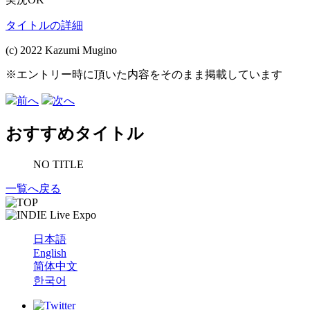
タイトルの詳細
(c) 2022 Kazumi Mugino
※エントリー時に頂いた内容をそのまま掲載しています
前へ
次へ
おすすめタイトル
NO TITLE
一覧へ戻る
日本語
English
简体中文
한국어